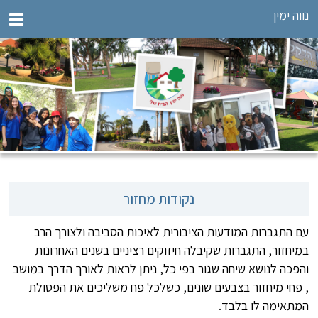
נווה ימין
נקודות מחזור
עם התגברות המודעות הציבורית לאיכות הסביבה ולצורך הרב
במיחזור, התגברות שקיבלה חיזוקים רציניים בשנים האחרונות
והפכה לנושא שיחה שגור בפי כל, ניתן לראות לאורך הדרך במושב
, פחי מיחזור בצבעים שונים, כשלכל פח משליכים את הפסולת
המתאימה לו בלבד.