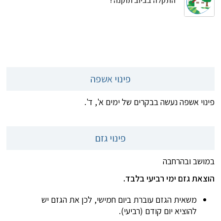
התקלה בביוב תוקנה !
פינוי אשפה
פינוי אשפה נעשה בבקרים של ימים א', ד'.
פינוי גזם
במושב ובהרחבה
הוצאת גזם ימי רביעי בלבד.
משאית הגזם עוברת ביום חמישי, לכן את הגזם יש
להוציא יום קודם (רביעי).