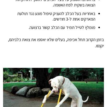
הצואה בשקית לפח האשפה.
באחריות בעל הכלב להעניק טיפול מונע נגד תולעת
הפארקים אחת ל-3 חודשים.
מומלץ לטייל תמיד עם הכלב קשור ברצועה.
בזמן הקרוב תחל אכיפה, בעלים שלא יאספו את צואת כלביהם,
יקנסו.