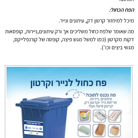
הפח הכחול:
מיכל למיחזור קרטון דק, עיתונים ונייר.
מה שאומר שלפח כחול משליכים אך ורק עיתונים,ניירות, קופסאות
דקות מקרטון (כמו למשל מגש פיצה, קופסה של קורנפלייקס,
מגשי ביצים וכו').