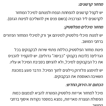
מחזור קרטונים:
יש לקפל קרטונים להפחתת הנפח ולפנותם למיכל המחזור
לקרטונים ליד הצרכניה (בשום פנים אין להשליכם לפינות הגזם).
מחזור מיכלים מפלסטיק:
יש לפנות מיכלי פלסטיק למיניהם אך ורק למיכלי המחזור הפזורים
ברחבי המושב.
פינות מחזור הפלסטיק כוללות פתחי שירות לבקבוקים בכל
הגדלים! (לרבות בקבוקי "כביסה" גדולים). יש להקפיד להכניס
את כל הבקבוקים למיכל, ולא להניחם בסביבת המיכל או עליו.
יש להימנע מלזרוק ניילונים לתוך המיכל. הדבר פוגע במכונת
השאיבה האוספת את הבקבוקים.
הכתום זה הירוק החדש:
מיכל למחזור אריזות פלסטיק המטרת להביא לצמצום כמות
הפסולת הנוצרת מאריזות, נמצא במספר נקודות איסוף ברחבי
המושב.