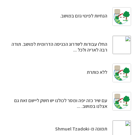
הנחיות לפינוי גזם במושב.
החלו עבודות לשדרוג הכניסה הדרומית למושב. תודה
רבה לאריה ולכל ...
ללא כותרת
עם שיר כזה יפה ומסר לכולנו יש חשק ליישם זאת גם
אצלנו במושב. ...
‏תמונה מ-Shmuel Tzadoki