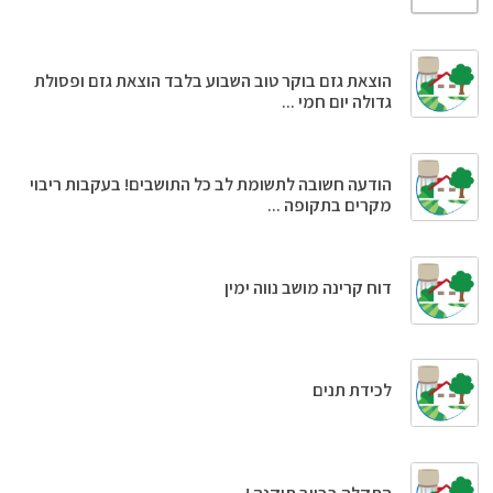
הוצאת גזם בוקר טוב השבוע בלבד הוצאת גזם ופסולת
גדולה יום חמי ...
הודעה חשובה לתשומת לב כל התושבים! בעקבות ריבוי
מקרים בתקופה ...
דוח קרינה מושב נווה ימין
לכידת תנים